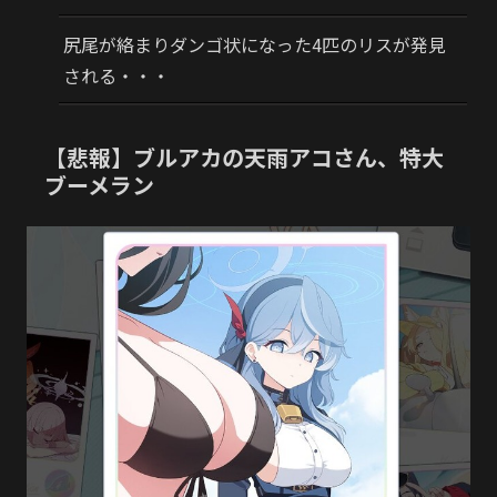
尻尾が絡まりダンゴ状になった4匹のリスが発見
される・・・
【悲報】ブルアカの天雨アコさん、特大
ブーメラン