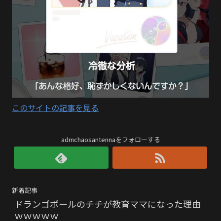
このサイトの記事を見る
admchaosantennaをフォローする
新着記事
ドランゴボールのチチが教育ママになった理由
ｗｗｗｗｗ