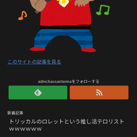
このサイトの記事を見る
admchaosantennaをフォローする
新着記事
トリッカルのロレットという推し活テロリスト
ｗｗｗｗｗｗ