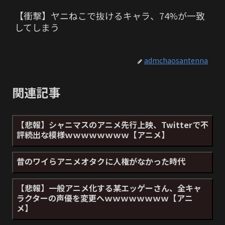
【衝撃】ヤニねこで抜けるキャラ、74%が一致
してしまう
admchaosantenna
関連記事
【悲報】シャニマスのアニメ先行上映、Twitterで不
評続出な模様ｗｗｗｗｗｗｗｗ【アニメ】
昔のワイらアニメオタクに人権がなかった時代
【悲報】一般アニメ化する某エッゲーさん、全キャ
ラクターの声優を変更へｗｗｗｗｗｗｗｗ【アニ
メ】