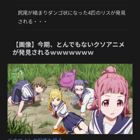
尻尾が絡まりダンゴ状になった4匹のリスが発見
される・・・
【画像】今期、とんでもないクソアニメ
が発見されるｗｗｗｗｗｗｗ