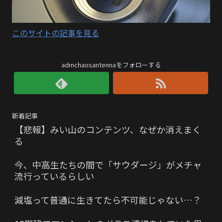
このサイトの記事を見る
admchaosantennaをフォローする
新着記事
【悲報】みい山のコンテンツ、なぜか消えまく
る
今、中高生たちの間で「サウダージ」がメチャ
流行っているらしい
減塩って普通に生きてたら不可能じゃない…？