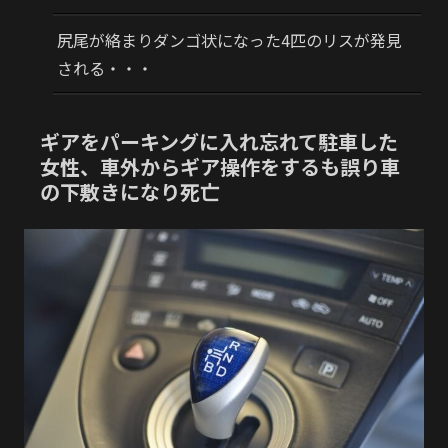
尻尾が絡まりダンゴ状になった4匹のリスが発見
される・・・
ギアをパーキングに入れ忘れて駐車した
女性、車外からギア操作をするも誤り車
の下敷きになり死亡