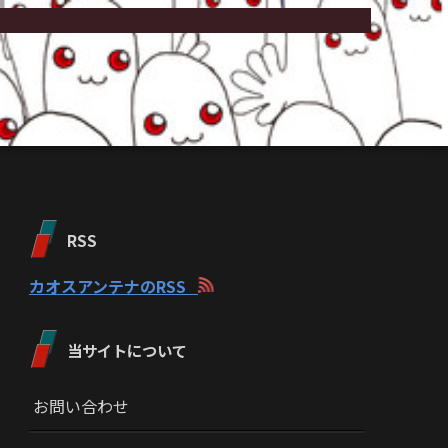
RSS
カオスアンテナのRSS
当サイトについて
お問い合わせ