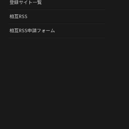
登録サイト一覧
相互RSS
相互RSS申請フォーム