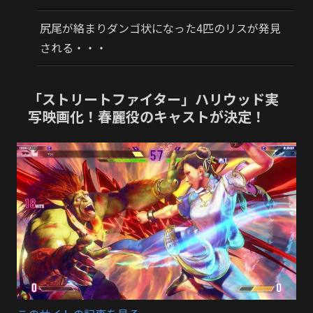
尻尾が絡まりダンゴ状になった4匹のリスが発見
される・・・
「ストリートファイター」ハリウッド実
写映画化！春麗役のキャストが決定！