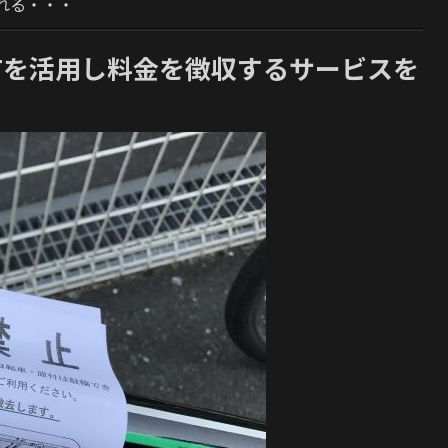
れる・・・
Tを活用し料金を徴収するサービスを