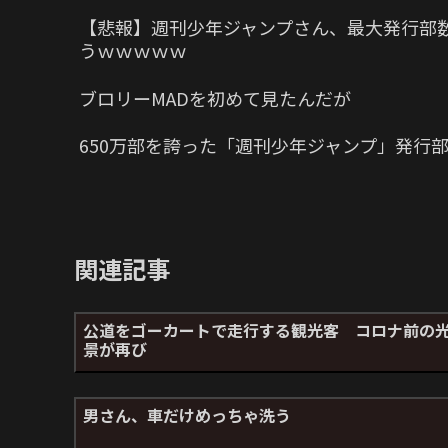
【悲報】週刊少年ジャンプさん、最大発行部数
うｗｗｗｗｗ
ブロリーMADを初めて見たんだが
650万部を誇った「週刊少年ジャンプ」発行部
関連記事
公道をゴーカートで走行する観光客 コロナ前の
景が再び
男さん、車だけめっちゃ洗う