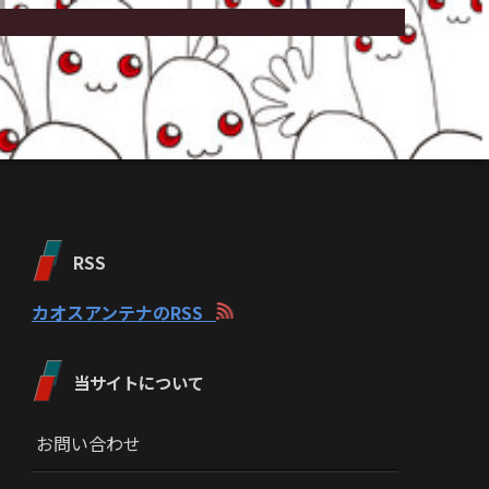
RSS
カオスアンテナのRSS
当サイトについて
お問い合わせ