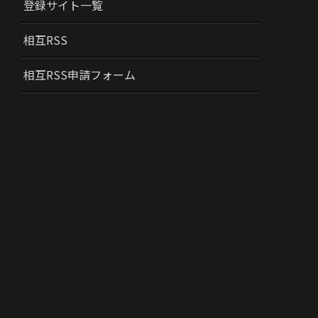
登録サイト一覧
相互RSS
相互RSS申請フォーム