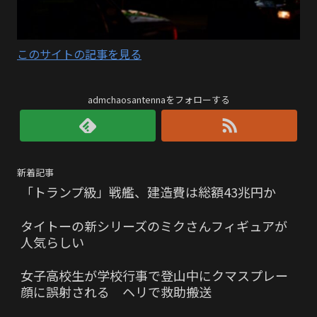
このサイトの記事を見る
admchaosantennaをフォローする
新着記事
「トランプ級」戦艦、建造費は総額43兆円か
タイトーの新シリーズのミクさんフィギュアが
人気らしい
女子高校生が学校行事で登山中にクマスプレー
顔に誤射される ヘリで救助搬送