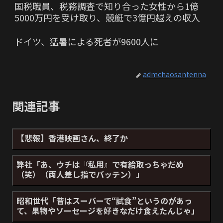
国税職員、税務調査で知り合った女性から1億
5000万円を受け取り、競艇で3億円越えの収入
ドイツ、猛暑による死者が9600人に
admchaosantenna
関連記事
【悲報】香港映画さん、終了か
弊社「あ、ウチは『私用』で有給取っちゃだめ
（笑）（両人差し指でバッテン）」
昭和世代「昔はスーパーで“試食”というのがあっ
て、果物やソーセージを好きなだけ食えたんじゃ」