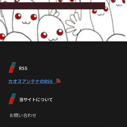
RSS
カオスアンテナのRSS
当サイトについて
お問い合わせ