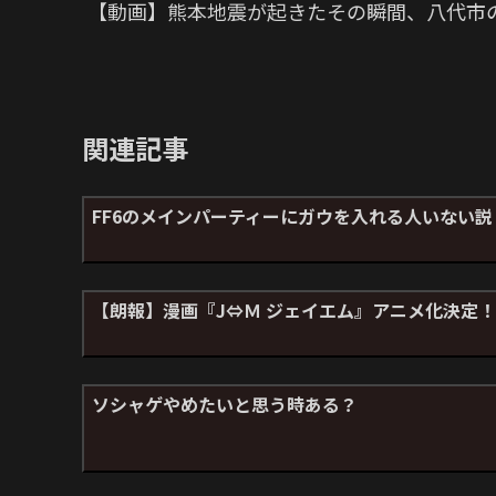
【動画】熊本地震が起きたその瞬間、八代市
関連記事
FF6のメインパーティーにガウを入れる人いない説
【朗報】漫画『J⇔Ｍ ジェイエム』アニメ化決定！
ソシャゲやめたいと思う時ある？