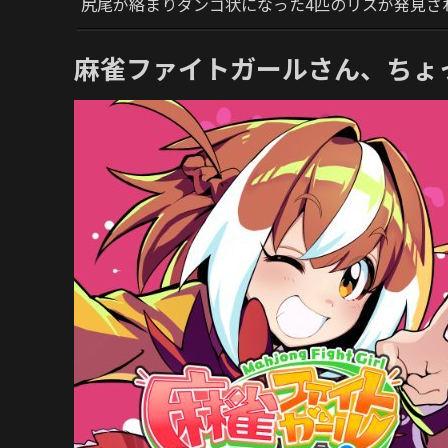
尻尾が絡まりダンゴ状になった4匹のリスが発見さ
麻雀ファイトガールさん、ちょ