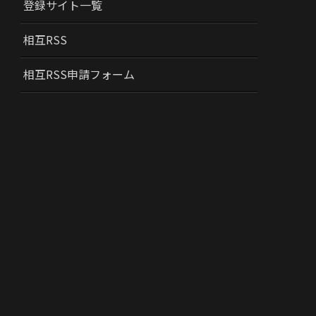
登録サイト一覧
相互RSS
相互RSS申請フォーム