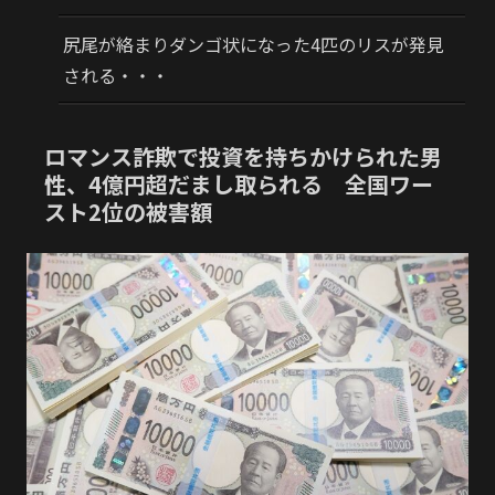
尻尾が絡まりダンゴ状になった4匹のリスが発見
される・・・
ロマンス詐欺で投資を持ちかけられた男
性、4億円超だまし取られる 全国ワー
スト2位の被害額