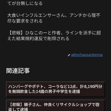
てが台無しになる
大食いインフルエンサーさん、アンチから理不
尽な要求をされる
【悲報】ひなこのーと作者、ラインを派手に超
えた結果規約違反で削除される
admchaosantenna
関連記事
ハンバーグやポテト、コーラなど12点、計8,190円分
を無銭飲食した14歳の男子中学生を逮捕
【悲報】親子さん、仲良くリサイクルショップで窃
盗して逮捕