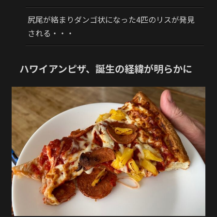
尻尾が絡まりダンゴ状になった4匹のリスが発見
される・・・
ハワイアンピザ、誕生の経緯が明らかに