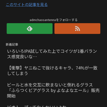
このサイトの記事を見る
admchaosantennaをフォローする
新着記事
いろいろIPA試してみた上でコイツが1番バラン
ス感覚良いな…
【衝撃】ヤニねこで抜けるキャラ、74%が一致
してしまう
ビールと水を交互に飲まないと倒れるグラス
「ふらつくビアグラス by よなよなエール」販売
開始