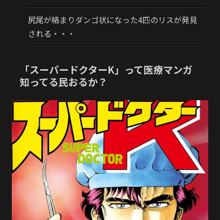
尻尾が絡まりダンゴ状になった4匹のリスが発見
される・・・
「スーパードクターK」って医療マンガ
知ってる民おるか？