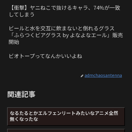
【衝撃】ヤニねこで抜けるキャラ、74%が一致
してしまう
ビールと水を交互に飲まないと倒れるグラス
「ふらつくビアグラス by よなよなエール」販売
開始
ビオトープってなんかいいよね
admchaosantenna
関連記事
なるたるとかエルフェンリートみたいなアニメ全然
無くなったな