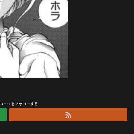
antennaをフォローする