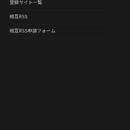
登録サイト一覧
相互RSS
相互RSS申請フォーム