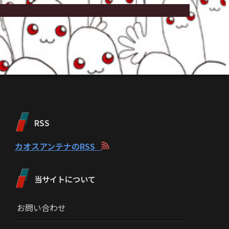
RSS
カオスアンテナのRSS
当サイトについて
お問い合わせ