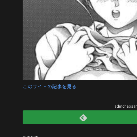
このサイトの記事を見る
admchaos