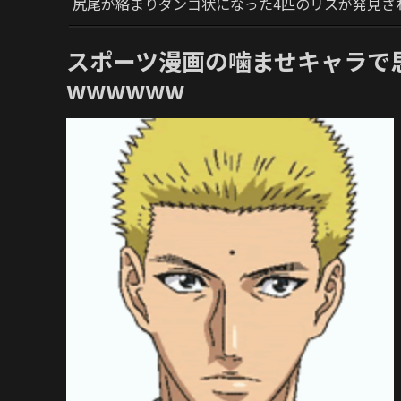
尻尾が絡まりダンゴ状になった4匹のリスが発見さ
スポーツ漫画の噛ませキャラで
wwwwww