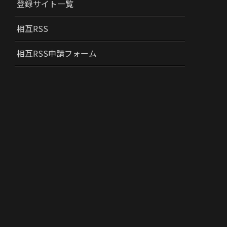
登録サイト一覧
相互RSS
相互RSS申請フォーム