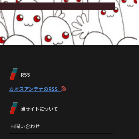
RSS
カオスアンテナのRSS
当サイトについて
お問い合わせ