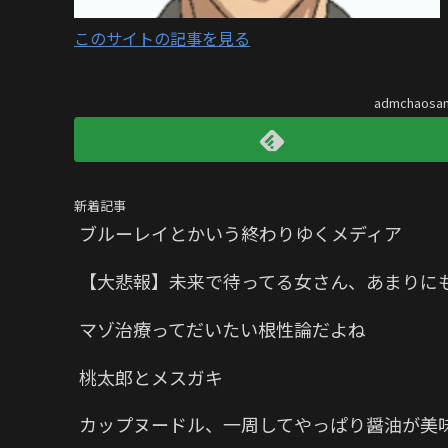
このサイトの記事を見る
admchaos
新着記事
ブルーレイとかいう終わりゆくメディア
【大悲報】未来で待ってる女さん、あまりに
マゾ治療ってだいたい根性論だよね
桃太郎とメスガキ
カップヌードル、一周してやっぱり醤油が美