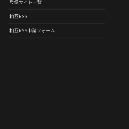
登録サイト一覧
相互RSS
相互RSS申請フォーム