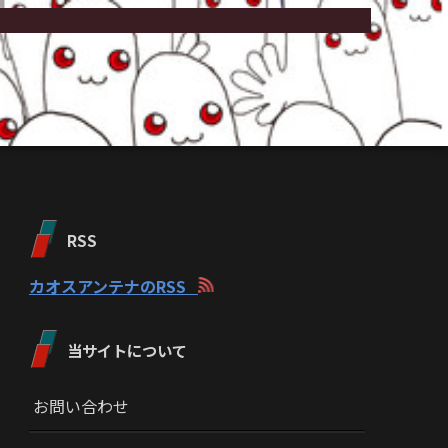
RSS
カオスアンテナのRSS
当サイトについて
お問い合わせ