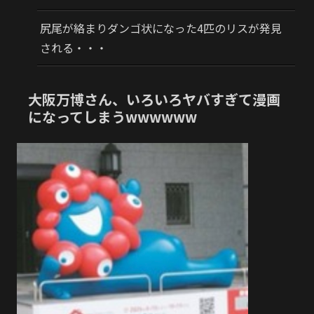
尻尾が絡まりダンゴ状になった4匹のリスが発見
される・・・
大阪万博さん、いろいろヤバすぎて漫画
になってしまうwwwwww