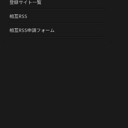
登録サイト一覧
相互RSS
相互RSS申請フォーム