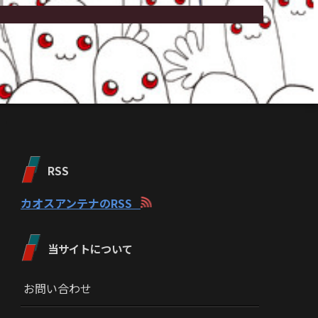
RSS
カオスアンテナのRSS
当サイトについて
お問い合わせ