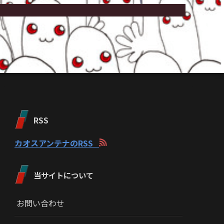
RSS
カオスアンテナのRSS
当サイトについて
お問い合わせ