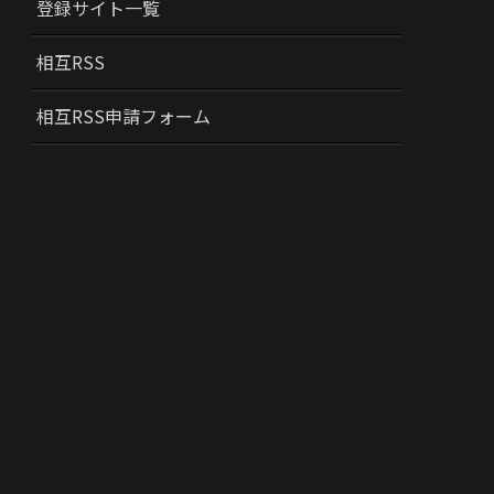
登録サイト一覧
相互RSS
相互RSS申請フォーム