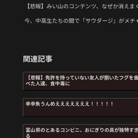
【悲報】みい山のコンテンツ、なぜか消えま
今、中高生たちの間で「サウダージ」がメチ
関連記事
【悲報】免許を持っていない友人が捌いたフグを
べた人達、食中毒に
辛辛魚うんめえええええええ！！！！！
富山県のとあるコンビニ、おにぎりの具が独特す
る