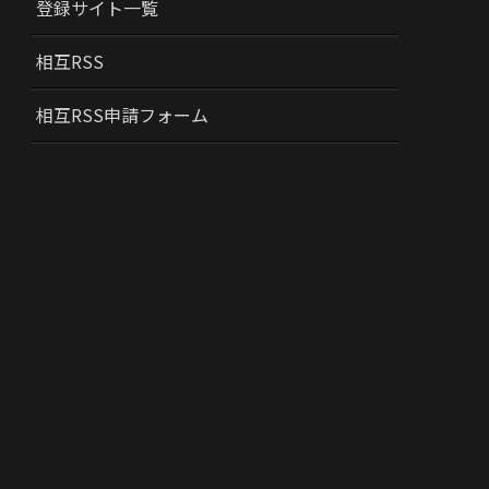
登録サイト一覧
相互RSS
相互RSS申請フォーム