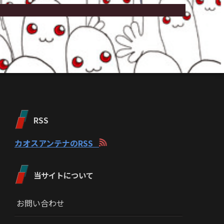
RSS
カオスアンテナのRSS
当サイトについて
お問い合わせ