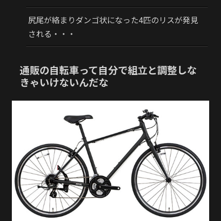
尻尾が絡まりダンゴ状になった4匹のリスが発見
される・・・
通販の自転車って自分で組立と調整しな
きゃいけないんだな