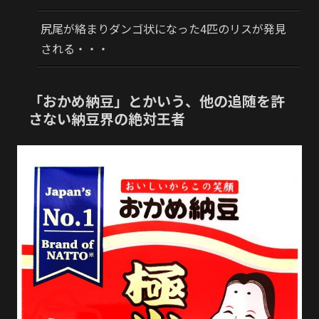
尻尾が絡まりダンゴ状になった4匹のリスが発見
される・・・
「おかめ納豆」とかいう、他の追随を許
さない納豆界の絶対王者