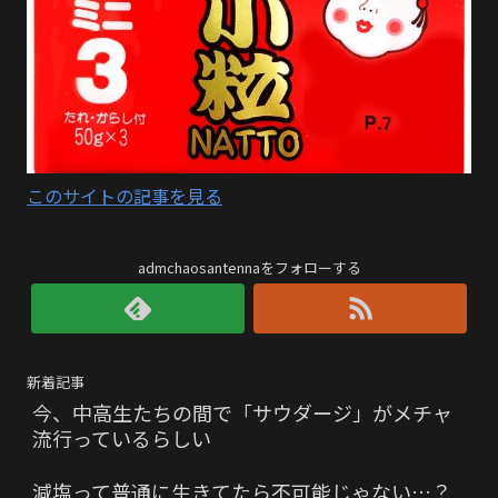
このサイトの記事を見る
admchaosantennaをフォローする
新着記事
今、中高生たちの間で「サウダージ」がメチャ
流行っているらしい
減塩って普通に生きてたら不可能じゃない…？