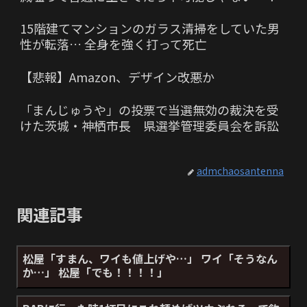
15階建てマンションのガラス清掃をしていた男
性が転落… 全身を強く打って死亡
【悲報】Amazon、デザイン改悪か
「まんじゅうや」の投票で当選無効の裁決を受
けた茨城・神栖市長 県選挙管理委員会を訴訟
admchaosantenna
関連記事
松屋「すまん、ワイも値上げや…」 ワイ「そうなん
か…」 松屋「でも！！！！」