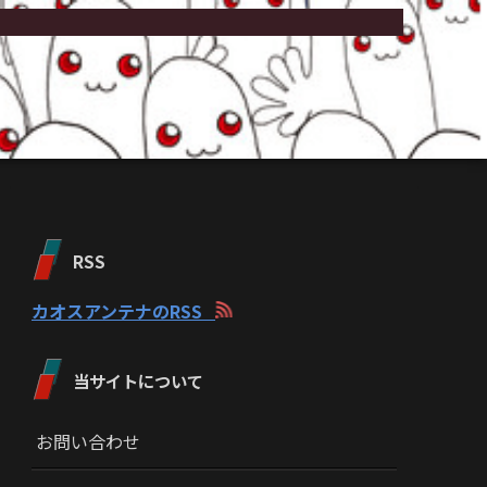
RSS
カオスアンテナのRSS
当サイトについて
お問い合わせ