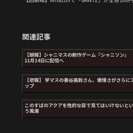
関連記事
【朗報】シャニマスの新作ゲーム『シャニソン
11月14日に配信へ
【悲報】 学マスの秦谷美鈴さん、傲慢さがさらに
ップ
このすばのアクアを性的な目で見てはいけないと
う風潮