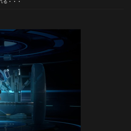
れる・・・