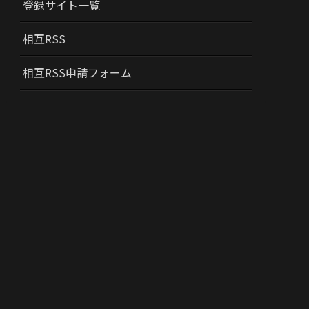
登録サイト一覧
相互RSS
相互RSS申請フォーム