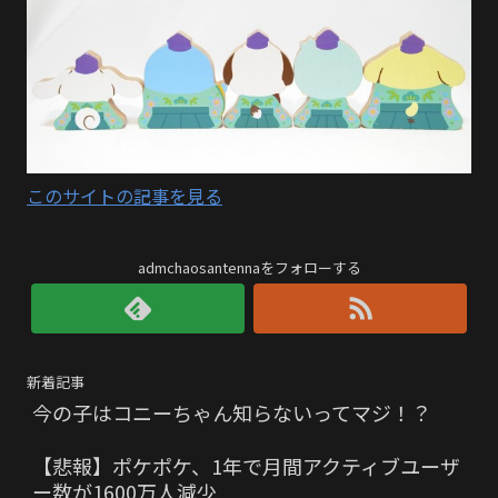
このサイトの記事を見る
admchaosantennaをフォローする
新着記事
今の子はコニーちゃん知らないってマジ！？
【悲報】ポケポケ、1年で月間アクティブユーザ
ー数が1600万人減少