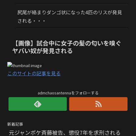
尻尾が絡まりダンゴ状になった4匹のリスが発見
される・・・
【画像】試合中に女子の髪の匂いを嗅ぐ
ヤバい奴が発見される
このサイトの記事を見る
admchaosantennaをフォローする
新着記事
元ジャンポケ斉藤被告、懲役7年を求刑される