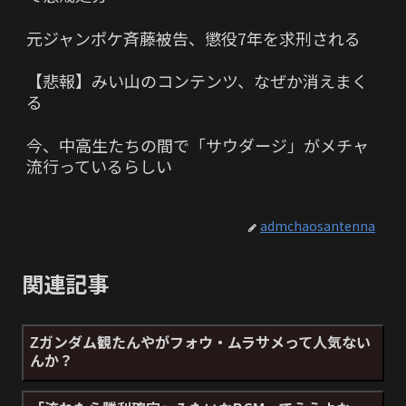
元ジャンポケ斉藤被告、懲役7年を求刑される
【悲報】みい山のコンテンツ、なぜか消えまく
る
今、中高生たちの間で「サウダージ」がメチャ
流行っているらしい
admchaosantenna
関連記事
Ζガンダム観たんやがフォウ・ムラサメって人気ない
んか？