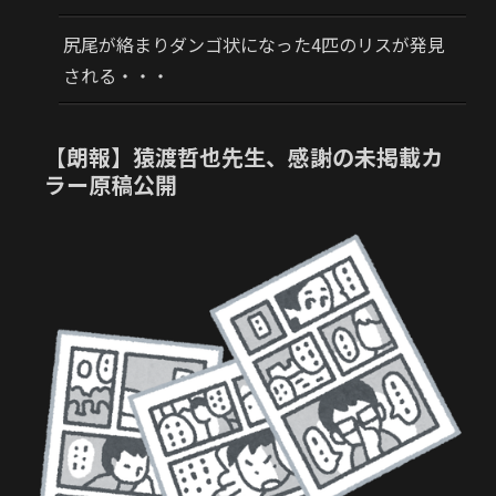
尻尾が絡まりダンゴ状になった4匹のリスが発見
される・・・
【朗報】猿渡哲也先生、感謝の未掲載カ
ラー原稿公開