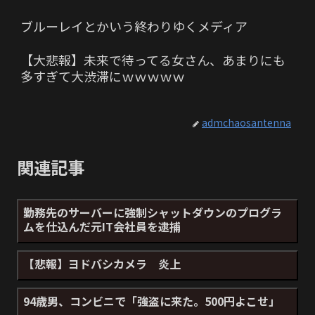
ブルーレイとかいう終わりゆくメディア
【大悲報】未来で待ってる女さん、あまりにも
多すぎて大渋滞にｗｗｗｗｗ
admchaosantenna
関連記事
勤務先のサーバーに強制シャットダウンのプログラ
ムを仕込んだ元IT会社員を逮捕
【悲報】ヨドバシカメラ 炎上
94歳男、コンビニで「強盗に来た。500円よこせ」