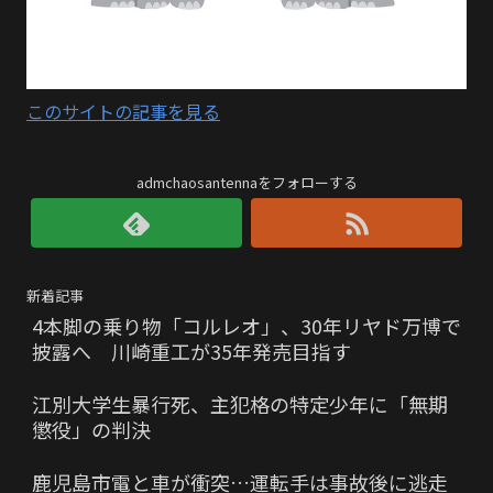
このサイトの記事を見る
admchaosantennaをフォローする
新着記事
4本脚の乗り物「コルレオ」、30年リヤド万博で
披露へ 川崎重工が35年発売目指す
江別大学生暴行死、主犯格の特定少年に「無期
懲役」の判決
鹿児島市電と車が衝突…運転手は事故後に逃走