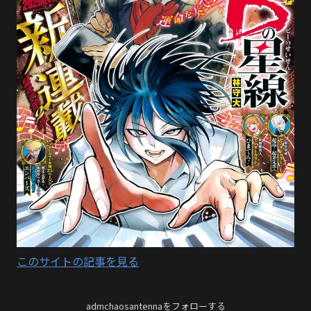
このサイトの記事を見る
admchaosantennaをフォローする