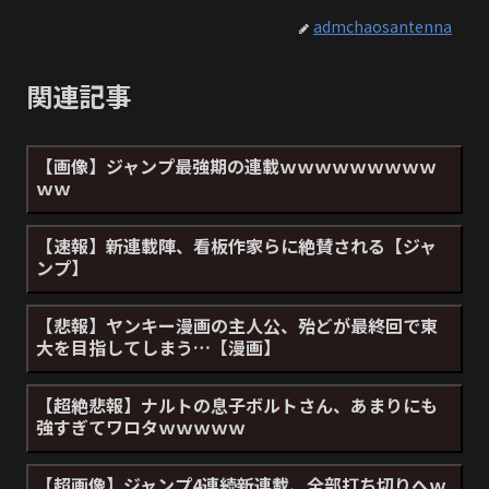
admchaosantenna
関連記事
【画像】ジャンプ最強期の連載ｗｗｗｗｗｗｗｗｗ
ｗｗ
【速報】新連載陣、看板作家らに絶賛される【ジャ
ンプ】
【悲報】ヤンキー漫画の主人公、殆どが最終回で東
大を目指してしまう…【漫画】
【超絶悲報】ナルトの息子ボルトさん、あまりにも
強すぎてワロタｗｗｗｗｗ
【超画像】ジャンプ4連続新連載、全部打ち切りへｗ