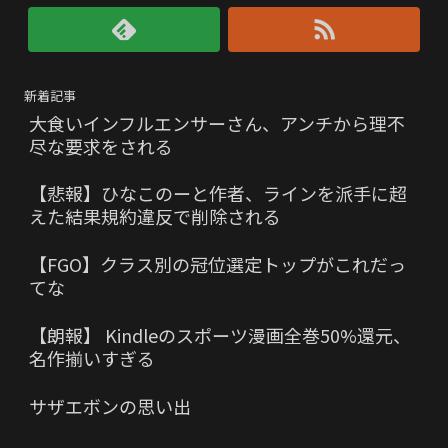
新着記事
大食いインフルエンサーさん、アンチから理不
尽な要求をされる
【悲報】ひなこのーと作者、ラインを派手に超
えた結果規約違反で削除される
【FGO】クラス別の冠位選定トップがこれだっ
てな
【朗報】 Kindleのスポーツ漫画全巻50%還元、
名作揃いすぎる
サザエボンの思い出