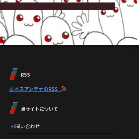
RSS
カオスアンテナのRSS
当サイトについて
お問い合わせ