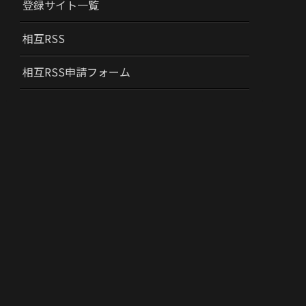
登録サイト一覧
相互RSS
相互RSS申請フォーム