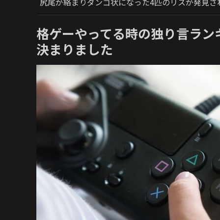
尻尾が絡まりダンゴ状になった4匹のリスが発見さ
格ゲーやってる時の独り言ラン
決まりました