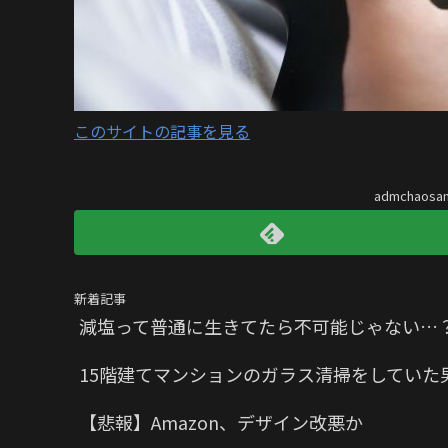
このサイトの記事を見る
admchaos
新着記事
減塩って普通に生きてたら不可能じゃない…
15階建てマンションのガラス清掃をしていた
【悲報】Amazon、デザイン改悪か