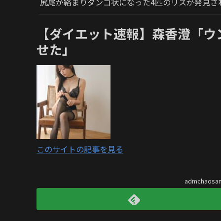
尻尾が絡まりダンゴ状になった4匹のリスが発見さ
【ダイエット速報】森香澄「ウ
せた」
このサイトの記事を見る
admchaos