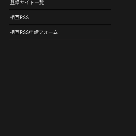
登録サイト一覧
相互RSS
相互RSS申請フォーム