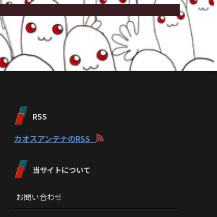
RSS
カオスアンテナのRSS
当サイトについて
お問い合わせ