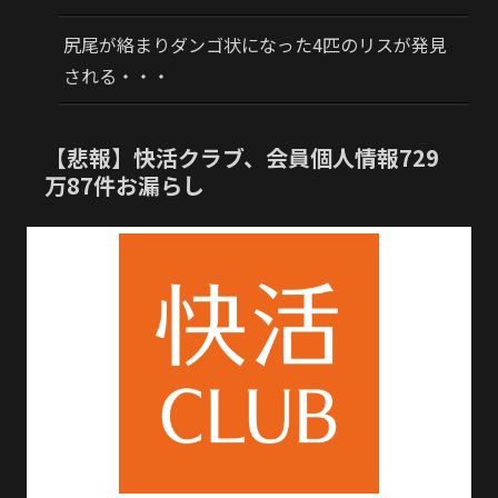
尻尾が絡まりダンゴ状になった4匹のリスが発見
される・・・
【悲報】快活クラブ、会員個人情報729
万87件お漏らし