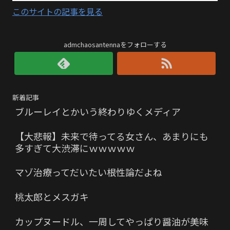
このサイトの記事を見る
admchaosantennaをフォローする
新着記事
ブルーレイとかいう終わりゆくメディア
【大悲報】未来で待ってる女さん、あまりにも
多すぎて大渋滞にｗｗｗｗｗ
マゾ治療ってだいたい根性論だよね
桃太郎とメスガキ
カップヌードル、一周してやっぱり醤油が美味