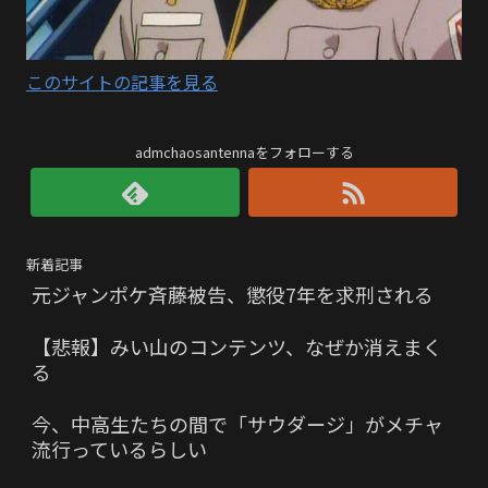
このサイトの記事を見る
admchaosantennaをフォローする
新着記事
元ジャンポケ斉藤被告、懲役7年を求刑される
【悲報】みい山のコンテンツ、なぜか消えまく
る
今、中高生たちの間で「サウダージ」がメチャ
流行っているらしい