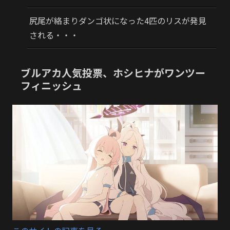
尻尾が絡まりダンゴ状になった4匹のリスが発見
される・・・
ブルアカ人気投票、ホシヒナがワンツー
フィニッシュ