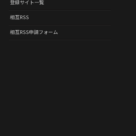
登録サイト一覧
相互RSS
相互RSS申請フォーム