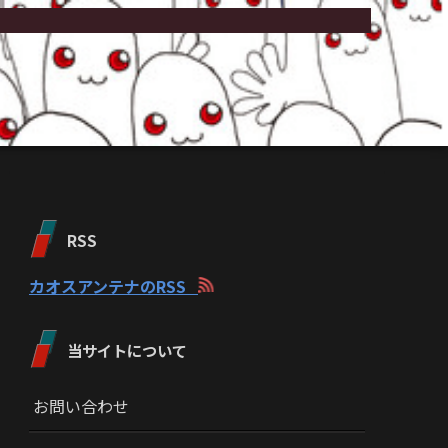
RSS
カオスアンテナのRSS
当サイトについて
お問い合わせ