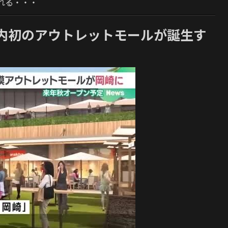
れる・・・
内初のアウトレットモールが誕生す