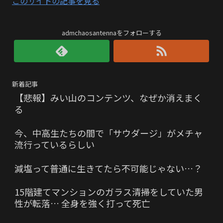
このサイトの記事を見る
admchaosantennaをフォローする
新着記事
【悲報】みい山のコンテンツ、なぜか消えまく
る
今、中高生たちの間で「サウダージ」がメチャ
流行っているらしい
減塩って普通に生きてたら不可能じゃない…？
15階建てマンションのガラス清掃をしていた男
性が転落… 全身を強く打って死亡