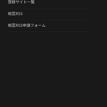
登録サイト一覧
相互RSS
相互RSS申請フォーム