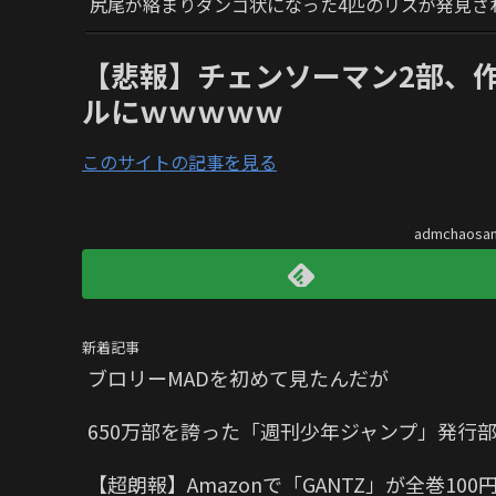
尻尾が絡まりダンゴ状になった4匹のリスが発見さ
【悲報】チェンソーマン2部、
ルにｗｗｗｗｗ
このサイトの記事を見る
admchaos
新着記事
ブロリーMADを初めて見たんだが
650万部を誇った「週刊少年ジャンプ」発行部
【超朗報】Amazonで「GANTZ」が全巻10