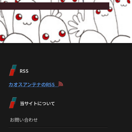
RSS
カオスアンテナのRSS
当サイトについて
お問い合わせ