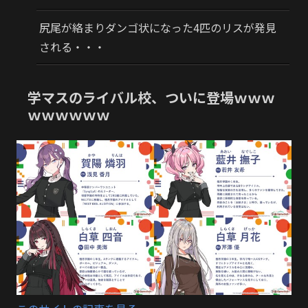
尻尾が絡まりダンゴ状になった4匹のリスが発見
される・・・
学マスのライバル校、ついに登場ｗｗｗ
ｗｗｗｗｗｗ