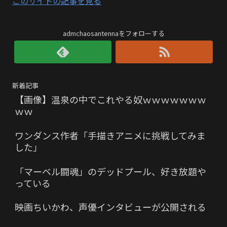
このサイトの記事を見る
admchaosantennaをフォローする
新着記事
【画像】温泉の中でこれやる奴ｗｗｗｗｗｗｗ
ｗｗ
ワンダンス作者「手描きアニメに挑戦してみま
した」
「マーベル闘魂」のデッドプール、好き放題や
っている
映画ちいかわ、声優インタビューが公開される