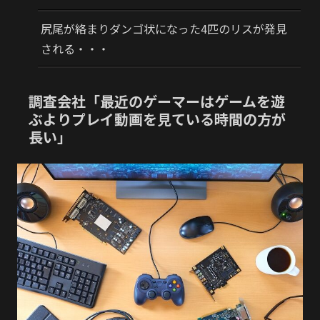
尻尾が絡まりダンゴ状になった4匹のリスが発見
される・・・
調査会社「最近のゲーマーはゲームを遊
ぶよりプレイ動画を見ている時間の方が
長い」