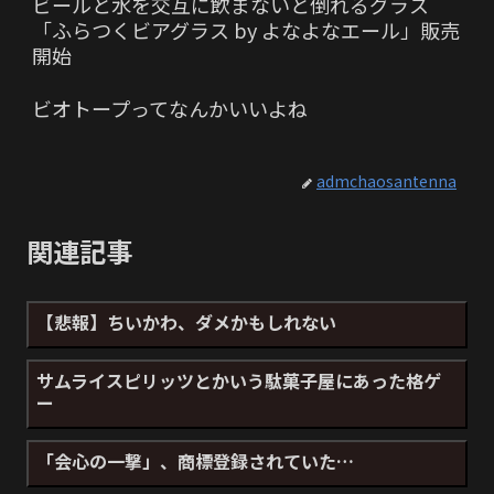
ビールと水を交互に飲まないと倒れるグラス
「ふらつくビアグラス by よなよなエール」販売
開始
ビオトープってなんかいいよね
admchaosantenna
関連記事
【悲報】ちいかわ、ダメかもしれない
サムライスピリッツとかいう駄菓子屋にあった格ゲ
ー
「会心の一撃」、商標登録されていた…