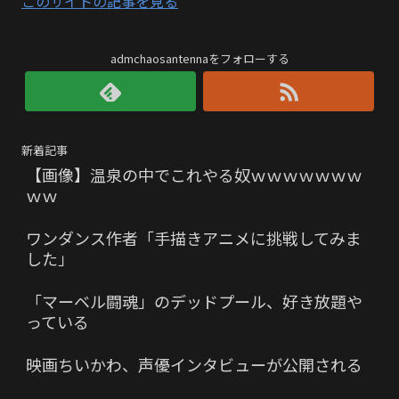
このサイトの記事を見る
admchaosantennaをフォローする
新着記事
【画像】温泉の中でこれやる奴ｗｗｗｗｗｗｗ
ｗｗ
ワンダンス作者「手描きアニメに挑戦してみま
した」
「マーベル闘魂」のデッドプール、好き放題や
っている
映画ちいかわ、声優インタビューが公開される