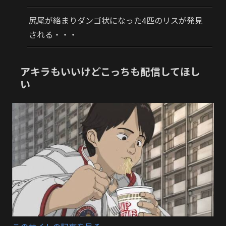
尻尾が絡まりダンゴ状になった4匹のリスが発見
される・・・
アキラもいいけどこっちも配信してほし
い