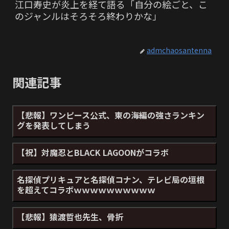
江口寿史が炎上を経て語る「自分の絵ごと、こ
のジャンルはそろそろ終わりかな」
admchaosantenna
関連記事
【悲報】ワンピース公式、東の海編の強さランキン
グを発表してしまう
【祝】対魔忍とBLACK LAGOONがコラボ
名探偵プリキュアと名探偵コナン、テレビ局の垣根
を超えてコラボｗｗｗｗｗｗｗｗｗｗ
【悲報】猿渡哲也先生、骨折