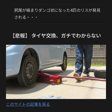
尻尾が絡まりダンゴ状になった4匹のリスが発見
される・・・
【悲報】 タイヤ交換、ガチでわからない
このサイトの記事を見る