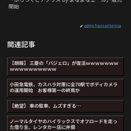
開始
admchaosantenna
関連記事
【朗報】 三菱の「パジェロ」が復活ｗｗｗｗｗｗｗ
ｗｗｗｗｗｗｗｗｗｗ
小田急電鉄、カスハラ対策に全70駅でボディカメラ
の運用開始 お客様第一の終焉か
【絶望】 車の駐車、ムズすぎる…
ノーマルタイヤのハイラックスでオフロードを走っ
た借り主、レンタカー店に弁償