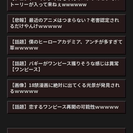
トーリーが入って来ねぇwwwwww
【悲報】最近のアニメはつまらない？老害認定され
るだけやんけｗｗｗｗｗ
【話題】僕のヒーローアカデミア、アンチが多すぎて
草ｗｗｗｗｗ
【話題】バギーがワンピース獲りそうな感じは異常
【ワンピース】
【画像】18禁漫画に絶対に出てくる光景が発見され
るｗｗｗｗｗ
【話題】恋するワンピース再開の可能性ｗｗｗｗｗ