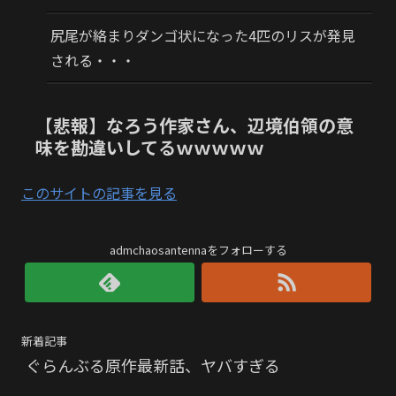
尻尾が絡まりダンゴ状になった4匹のリスが発見
される・・・
【悲報】なろう作家さん、辺境伯領の意
味を勘違いしてるｗｗｗｗｗ
このサイトの記事を見る
admchaosantennaをフォローする
新着記事
ぐらんぶる原作最新話、ヤバすぎる