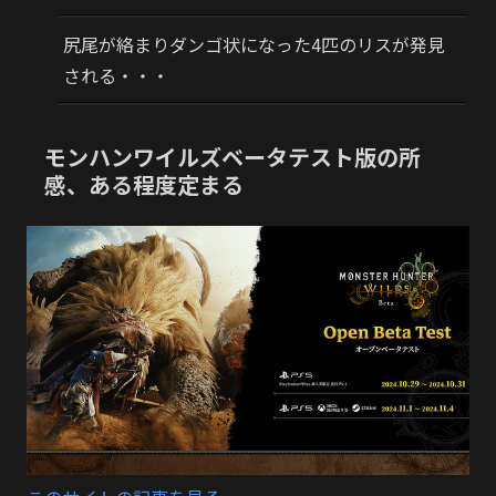
尻尾が絡まりダンゴ状になった4匹のリスが発見
される・・・
モンハンワイルズベータテスト版の所
感、ある程度定まる