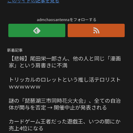
このサイトの記事を見る
admchaosantennaをフォローする
新着記事
【悲報】尾田栄一郎さん、他の人と同じ「漫画
家」という肩書きに不満
トリッカルのロレットという推し活テロリスト
ｗｗｗｗｗｗ
謎の「琵琶湖三市同時花火大会」、全ての自治
体が関与を否定 → 開催中止が発表される
カードゲーム王者だった遊戯王、いつの間にか
売上4位になる