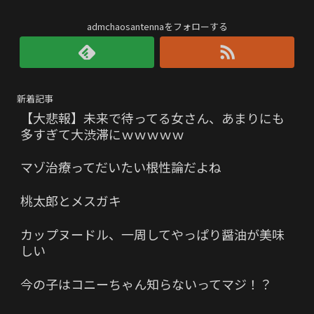
admchaosantennaをフォローする
新着記事
【大悲報】未来で待ってる女さん、あまりにも
多すぎて大渋滞にｗｗｗｗｗ
マゾ治療ってだいたい根性論だよね
桃太郎とメスガキ
カップヌードル、一周してやっぱり醤油が美味
しい
今の子はコニーちゃん知らないってマジ！？