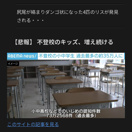
尻尾が絡まりダンゴ状になった4匹のリスが発見
される・・・
【悲報】 不登校のキッズ、増え続ける
このサイトの記事を見る