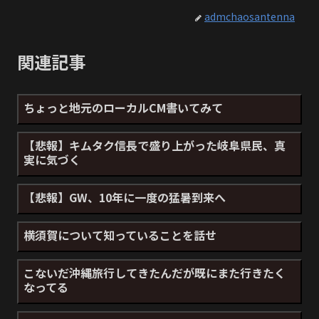
admchaosantenna
関連記事
ちょっと地元のローカルCM書いてみて
【悲報】キムタク信長で盛り上がった岐阜県民、真
実に気づく
【悲報】GW、10年に一度の猛暑到来へ
横須賀について知っていることを話せ
こないだ沖縄旅行してきたんだが既にまた行きたく
なってる