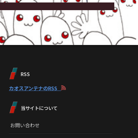
RSS
カオスアンテナのRSS
当サイトについて
お問い合わせ