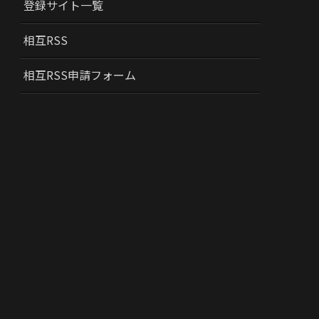
登録サイト一覧
相互RSS
相互RSS申請フォーム