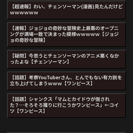
【超速報】わい、チェンソーマン(漫画)見たんだけど
ｗｗｗｗｗｗ
【速報】ジョジョの奇妙な冒険史上最悪のオープニ
ングが満場一致で決まった模様ｗｗｗｗｗ【ジョジ
ョの奇妙な冒険】
【疑問】今思うとチェンソーマンのアニメ悪くなか
ったよな【チェンソーマン】
【話題】考察YouTuberさん、とんでもない有力説を
立ち上げてしまうｗｗｗ【ワンピース】
【話題】シャンクス「マムとカイドウが倒され
た？…そろそろ獲りに行こうかワンピース」←コイ
ツ【ワンピース】