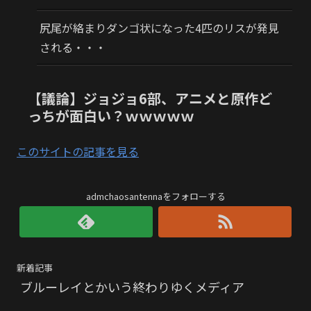
尻尾が絡まりダンゴ状になった4匹のリスが発見
される・・・
【議論】ジョジョ6部、アニメと原作ど
っちが面白い？ｗｗｗｗｗ
このサイトの記事を見る
admchaosantennaをフォローする
新着記事
ブルーレイとかいう終わりゆくメディア