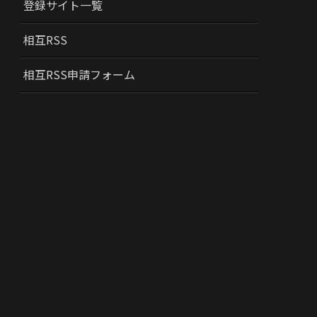
登録サイト一覧
相互RSS
相互RSS申請フォーム