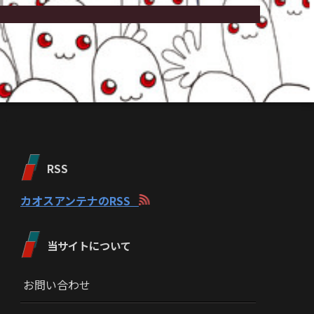
RSS
カオスアンテナのRSS
当サイトについて
お問い合わせ