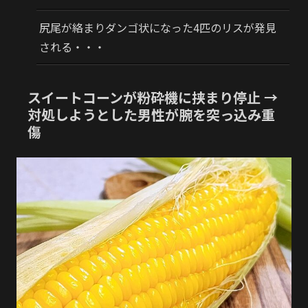
尻尾が絡まりダンゴ状になった4匹のリスが発見
される・・・
スイートコーンが粉砕機に挟まり停止 →
対処しようとした男性が腕を突っ込み重
傷