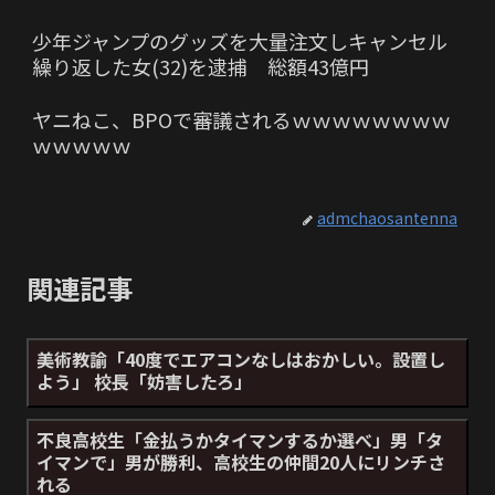
少年ジャンプのグッズを大量注文しキャンセル
繰り返した女(32)を逮捕 総額43億円
ヤニねこ、BPOで審議されるｗｗｗｗｗｗｗｗ
ｗｗｗｗｗ
admchaosantenna
関連記事
美術教諭「40度でエアコンなしはおかしい。設置し
よう」 校長「妨害したろ」
不良高校生「金払うかタイマンするか選べ」男「タ
イマンで」男が勝利、高校生の仲間20人にリンチさ
れる