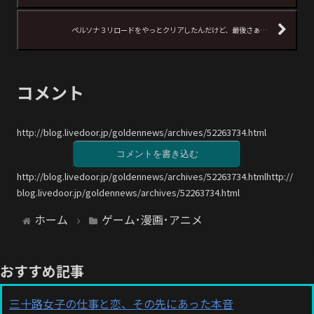
ペルソナ３リロードをやっとクリアしたんだけど、最後さぁ…
コメント
http://blog.livedoor.jp/goldennews/archives/52263734.html
コメントを書き込む
http://blog.livedoor.jp/goldennews/archives/52263734.htmlhttp://
blog.livedoor.jp/goldennews/archives/52263734.html
ホーム
ゲーム･漫画･アニメ
おすすめ記事
三十路女子の仕事と恋、その先にあった本音