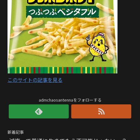
このサイトの記事を見る
admchaosantennaをフォローする
新着記事