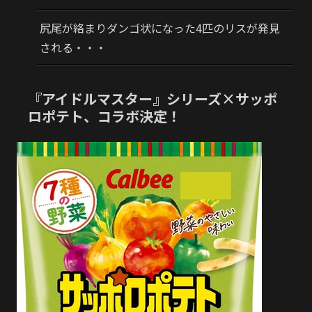
尻尾が絡まりダンゴ状になった4匹のリスが発見
される・・・
『アイドルマスター』シリーズ×サッポ
ロポテト、コラボ決定！