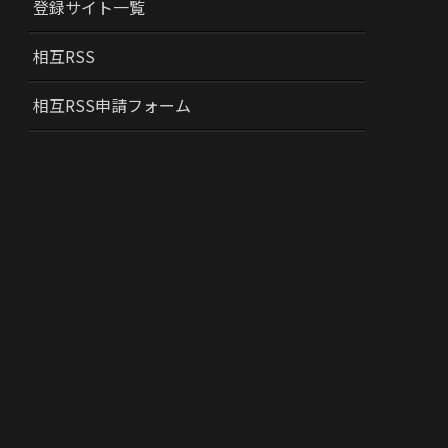
登録サイト一覧
相互RSS
相互RSS申請フォーム