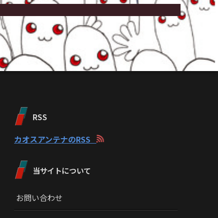
RSS
カオスアンテナのRSS
当サイトについて
お問い合わせ