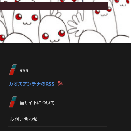
RSS
カオスアンテナのRSS
当サイトについて
お問い合わせ