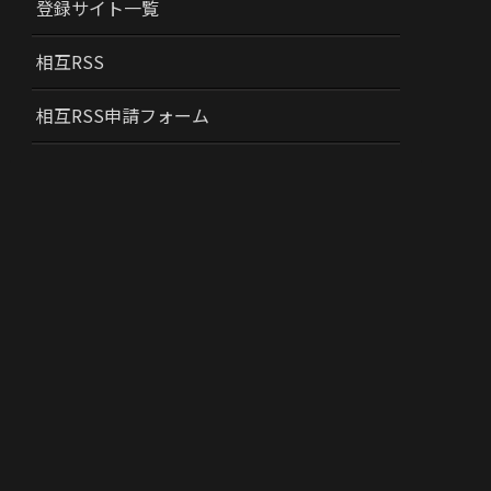
登録サイト一覧
相互RSS
相互RSS申請フォーム