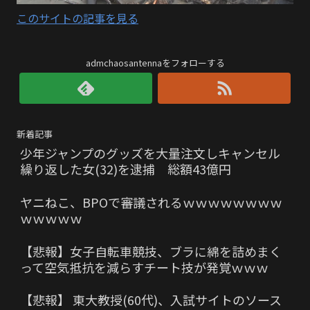
このサイトの記事を見る
admchaosantennaをフォローする
新着記事
少年ジャンプのグッズを大量注文しキャンセル
繰り返した女(32)を逮捕 総額43億円
ヤニねこ、BPOで審議されるｗｗｗｗｗｗｗｗ
ｗｗｗｗｗ
【悲報】女子自転車競技、ブラに綿を詰めまく
って空気抵抗を減らすチート技が発覚ｗｗｗ
【悲報】 東大教授(60代)、入試サイトのソース